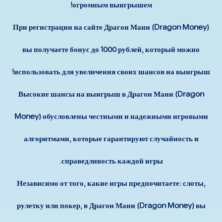
огромным выигрышем!
При регистрации на сайте Драгон Мани (Dragon Money)
вы получаете бонус до 1000 рублей, который можно
использовать для увеличения своих шансов на выигрыш!
Высокие шансы на выигрыш в Драгон Мани (Dragon
Money) обусловлены честными и надежными игровыми
алгоритмами, которые гарантируют случайность и
справедливость каждой игры.
Независимо от того, какие игры предпочитаете: слоты,
рулетку или покер, в Драгон Мани (Dragon Money) вы