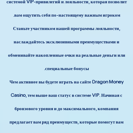
системой VIP-привилегий и лояльности, которая позволит
вам ощутить себя по-настоящему важным игроком.
Станьте участником нашей программы лояльности,
наслаждайтесь эксклюзивными преимуществами и
обменивайте накопленные очки на реальные деньги или
специальные бонусы.
Чем активнее вы будете играть на сайте Dragon Money
Casino, тем выше ваш статус в системе VIP. Начиная с
бронзового уровня и до максимального, компания
предлагает вам ряд преимуществ, которые помогут вам