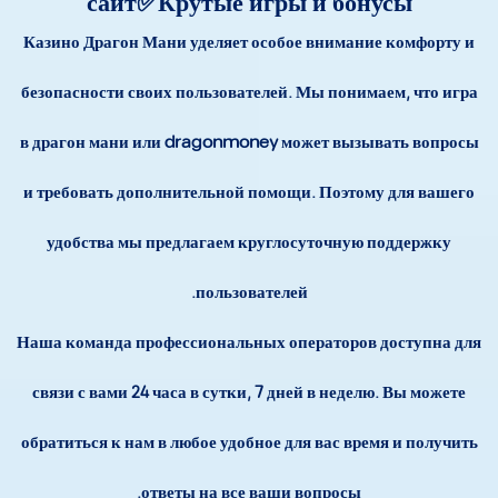
сайт✅Крутые игры и бонусы
Казино Драгон Мани уделяет особое внимание комфорту и
безопасности своих пользователей. Мы понимаем, что игра
в драгон мани или dragonmoney может вызывать вопросы
и требовать дополнительной помощи. Поэтому для вашего
удобства мы предлагаем круглосуточную поддержку
пользователей.
Наша команда профессиональных операторов доступна для
связи с вами 24 часа в сутки, 7 дней в неделю. Вы можете
обратиться к нам в любое удобное для вас время и получить
ответы на все ваши вопросы.