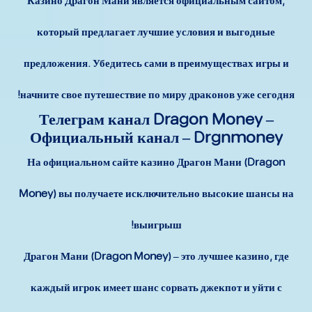
Казино Драгон Мани является официальным сайтом,
который предлагает лучшие условия и выгодные
предложения. Убедитесь сами в преимуществах игры и
начните свое путешествие по миру драконов уже сегодня!
Телеграм канал Dragon Money –
Официальный канал – Drgnmoney
На официальном сайте казино Драгон Мани (Dragon
Money) вы получаете исключительно высокие шансы на
выигрыш!
Драгон Мани (Dragon Money) – это лучшее казино, где
каждый игрок имеет шанс сорвать джекпот и уйти с