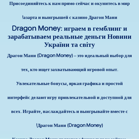
Присоединяйтесь к нам прямо сейчас и окунитесь в мир
азарта и выигрышей с казино Драгон Мани!
Dragon Money: играем в гемблинг и
зарабатываем реальные деньги Новини
України та світу
Драгон Мани (Dragon Money) – это идеальный выбор для
тех, кто ищет захватывающий игровой опыт.
Увлекательные бонусы, яркая графика и простой
интерфейс делают игру привлекательной и доступной для
всех. Играйте, наслаждайтесь и выигрывайте вместе с
Драгон Мани (Dragon Money)!