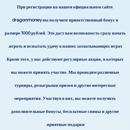
При регистрации на нашем официальном сайте
dragonmoney вы получите приветственный бонус в
размере 1000 рублей. Это даст вам возможность сразу начать
играть и испытать удачу в наших захватывающих играх.
Кроме того, у нас действуют регулярные акции, в которых
вы можете принять участие. Мы проводим различные
турниры, розыгрыши призов и другие интересные
мероприятия. Участвуя в них, вы можете получить
дополнительные бонусы, бесплатные спины и другие
приятные подарки.