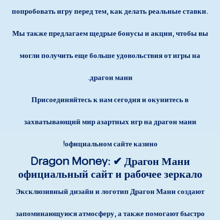
попробовать игру перед тем, как делать реальные ставки.
Мы также предлагаем щедрые бонусы и акции, чтобы вы
могли получить еще больше удовольствия от игры на
драгон мани.
Присоединяйтесь к нам сегодня и окунитесь в
захватывающий мир азартных игр на драгон мани
официальном сайте казино!
Dragon Money: ✔ Драгон Мани
официальный сайт и рабочее зеркало
Эксклюзивный дизайн и логотип Драгон Мани создают
запоминающуюся атмосферу, а также помогают быстро