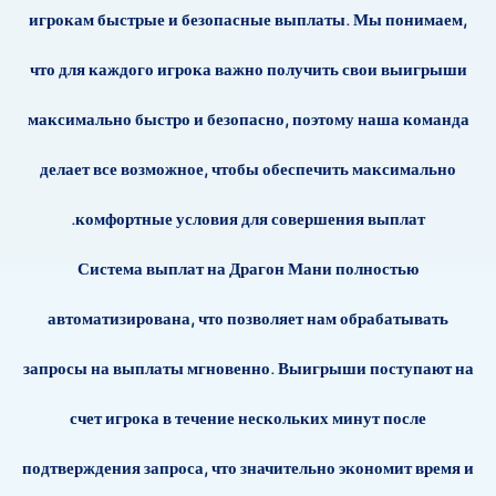
игрокам быстрые и безопасные выплаты. Мы понимаем,
что для каждого игрока важно получить свои выигрыши
максимально быстро и безопасно, поэтому наша команда
делает все возможное, чтобы обеспечить максимально
комфортные условия для совершения выплат.
Система выплат на Драгон Мани полностью
автоматизирована, что позволяет нам обрабатывать
запросы на выплаты мгновенно. Выигрыши поступают на
счет игрока в течение нескольких минут после
подтверждения запроса, что значительно экономит время и