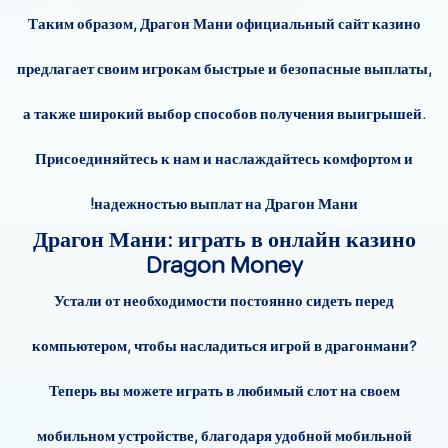
Таким образом, Драгон Мани официальный сайт казино
предлагает своим игрокам быстрые и безопасные выплаты,
а также широкий выбор способов получения выигрышей.
Присоединяйтесь к нам и наслаждайтесь комфортом и
надежностью выплат на Драгон Мани!
Драгон Мани: играть в онлайн казино
Dragon Money
Устали от необходимости постоянно сидеть перед
компьютером, чтобы насладиться игрой в драгонмани?
Теперь вы можете играть в любимый слот на своем
мобильном устройстве, благодаря удобной мобильной