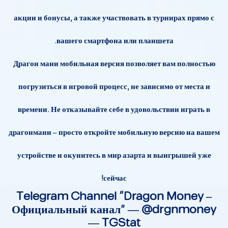
акции и бонусы, а также участвовать в турнирах прямо с
вашего смартфона или планшета.
Драгон мани мобильная версия позволяет вам полностью
погрузиться в игровой процесс, не зависимо от места и
времени. Не отказывайте себе в удовольствии играть в
драгонмани – просто откройте мобильную версию на вашем
устройстве и окунитесь в мир азарта и выигрышей уже
сейчас!
Telegram Channel “Dragon Money –
Официальный канал” — @drgnmoney
— TGStat