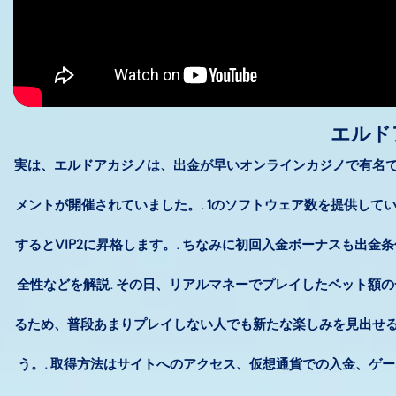
エルド
実は、エルドアカジノは、出金が早いオンラインカジノで有名で
メントが開催されていました。. 1のソフトウェア数を提供してい
するとVIP2に昇格します。. ちなみに初回入金ボーナスも出金
全性などを解説. その日、リアルマネーでプレイしたベット額の
るため、普段あまりプレイしない人でも新たな楽しみを見出せる
う。. 取得方法はサイトへのアクセス、仮想通貨での入金、ゲ