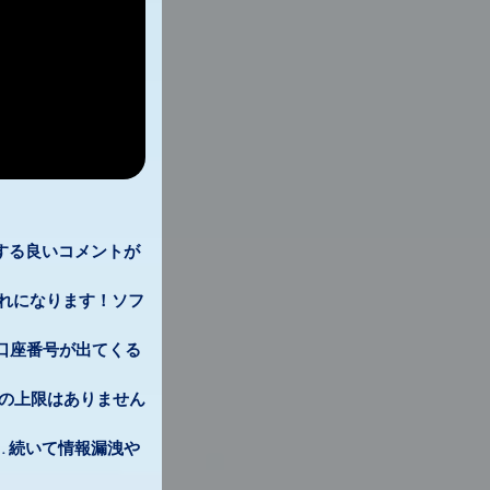
対する良いコメントが
れになります！ソフ
口座番号が出てくる
の上限はありません
. 続いて情報漏洩や