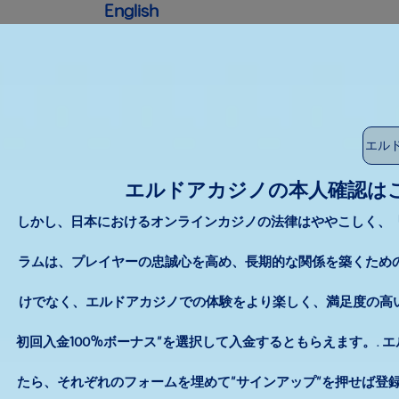
English
エルドアカジノの本人確認は
しかし、日本におけるオンラインカジノの法律はややこしく、「
ラムは、プレイヤーの忠誠心を高め、長期的な関係を築くため
けでなく、エルドアカジノでの体験をより楽しく、満足度の高い
初回入金100%ボーナス”を選択して入金するともらえます。. 
たら、それぞれのフォームを埋めて”サインアップ”を押せば登録が完