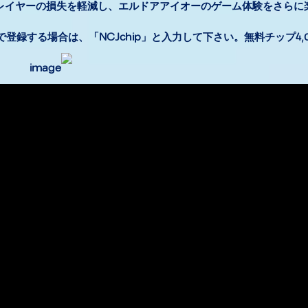
レイヤーの損失を軽減し、エルドアアイオーのゲーム体験をさらに
登録する場合は、「NCJchip」と入力して下さい。無料チップ4,00