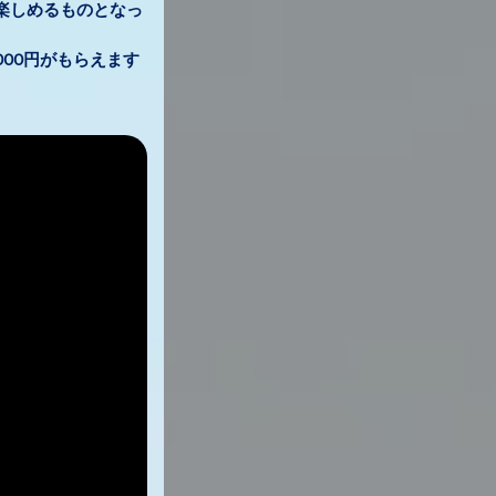
楽しめるものとなっ
0円がもらえます。.