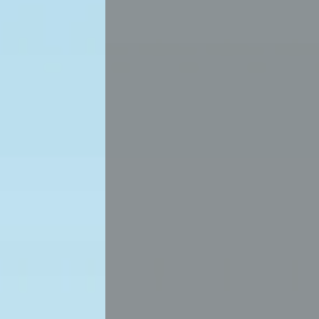
تواصل معنا