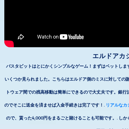
エルドアカ
バスタビットはとにかくシンプルなゲーム！まずはベットします。
いくつか見られました。こちらはエルドア側のミスに対しての謝
トウェア間での残高移動は簡単にできるので大丈夫です。銀行
のでそこに送金を済ませば入金手続きは完了です！.
リアルなカ
ので、貰った4,000円をまるごと賭けることも可能です。. し