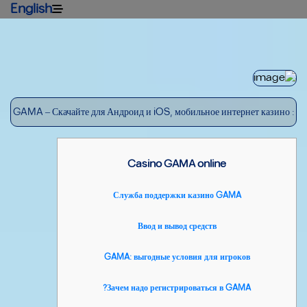
English
: GAMA – Скачайте для Андроид и iOS, мобильное интернет казино
Casino GAMA online
Служба поддержки казино GAMA
Ввод и вывод средств
GAMA: выгодные условия для игроков
Зачем надо регистрироваться в GAMA?