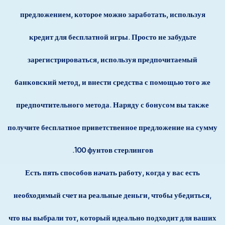
предложением, которое можно заработать, используя
кредит для бесплатной игры. Просто не забудьте
зарегистрироваться, используя предпочитаемый
банковский метод, и внести средства с помощью того же
предпочтительного метода. Наряду с бонусом вы также
получите бесплатное приветственное предложение на сумму
100 фунтов стерлингов.
Есть пять способов начать работу, когда у вас есть
необходимый счет на реальные деньги, чтобы убедиться,
что вы выбрали тот, который идеально подходит для ваших