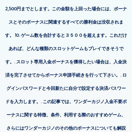
2,500円までとします。この金額を上回った場合には、ボーナ
スとそのボーナスに関連するすべての勝利金は没収されま
す。 10. ゲーム数を合計すると３５００を超えます。これだけ
あれば、どんな種類のスロットゲームもプレイできそうで
す。. スロット専用入金ボーナスを獲得したい場合は、入金決
済を完了させてからボーナス申請手続きを行って下さい。. ロ
グインパスワードと今回新たに自分で設定する決済パスワー
ドを入力します。. この記事では、ワンダーカジノ入金不要ボ
ーナスに関する特徴、条件、利用する際のおすすめゲーム、
さらにはワンダーカジノのその他のボーナスについても解説