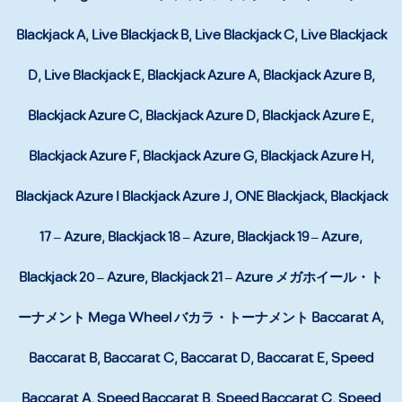
Blackjack A, Live Blackjack B, Live Blackjack C, Live Blackjack
D, Live Blackjack E, Blackjack Azure A, Blackjack Azure B,
Blackjack Azure C, Blackjack Azure D, Blackjack Azure E,
Blackjack Azure F, Blackjack Azure G, Blackjack Azure H,
Blackjack Azure I Blackjack Azure J, ONE Blackjack, Blackjack
17 – Azure, Blackjack 18 – Azure, Blackjack 19 – Azure,
Blackjack 20 – Azure, Blackjack 21 – Azure メガホイール・ト
ーナメント Mega Wheel バカラ・トーナメント Baccarat A,
Baccarat B, Baccarat C, Baccarat D, Baccarat E, Speed
Baccarat A, Speed Baccarat B, Speed Baccarat C, Speed