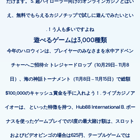
だけます。 5. 超ハイローラー向けのオンラインカジノとはい
え、無料でもらえるカジノチップで試しに遊んでみたいとい
う人も多いですよね！.
遊べるゲームは3,000種類
今年のハロウィンは、プレイヤーのみなさまを水中アドベン
チャーへご招待☆ トレジャードロップ（10月29日– 11月8
日）、海の神話トーナメント（11月8日 – 11月15日）で総額
$100,000のキャッシュ賞金を手に入れよう！. ライブカジノア
イオーは、 といった特徴を持つ、Hub88 International B. ボー
ナスを使ったゲームプレイでの1度の最大賭け額は、スロット
およびビデオビンゴの場合は625円、テーブルゲームでは