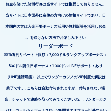
お金を賭けた賭博行為は当サイトでは推奨しておりません。
当サイトは日本国外に在住の方向けの情報サイトであり、日
本国内の方は入金不要ボーナス活用や無料版等を活用しお金
を賭けない方法でお楽しみ下さい。.
リーダーボード
55%週刊リベート上限額：7,000ドルランクアップボーナス：
500ドル誕生日ボーナス：1,000ドルLINEサポート：あり
（LINE通話可能） 以上でワンダーカジノのVIP制度の解説は
終了です。. こちらは自動付与されますが、付与されない場
合、チャットで連絡を取ってみてくださいね。. ワンダーカジ
ノは、ウェルカムボーナスや、VIP関連のオファー以外にもい