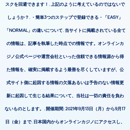
スクを回避できます！. 上記のように考えているのではないで
しょうか？. ・簡単3つのステップで登録できる・「EASY」
「NORMAL」の違いについて. 当サイトに掲載されている全て
の情報は、記事を執筆した時点での情報です。オンラインカ
ジノ公式ページや運営会社といった信頼できる情報源から得
た情報を、確実に掲載するよう最善を尽くしていますが、公
式サイト側に起因する情報の欠落あるいは予告のない情報更
新に起因して生じる結果について、当社は一切の責任を負わ
ないものとします。. 開催期間: 2021年9月13日（月）から9月17
日（金）まで. 日本国内からオンラインカジノにアクセスし、