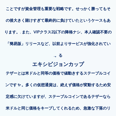
ことですが資金管理も重要な戦略です。せっかく勝ってもそ
の後大きく賭けすぎて最終的に負けていたというケースもあ
ります。. また、VIPクラス2以下の降格ナシ、本人確認不要の
「簡易版」リリースなど、以前よりサービスが強化されてい
る。.
エキシビジョンカップ
テザーとは米ドルと同等の価格で値動きするステーブルコイ
ンです ✨ 。多くの仮想通貨は、絶えず価格が変動するため安
定感に欠けていますが、ステーブルコインであるテザーなら
米ドルと同じ価格をキープしてくれるため、急激な下落のリ