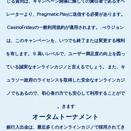
じる質問は、キャンペーン開催に際しての責任者であるオペ
レーターより、Pragmatic Playに送信する必要があります。
CasinoFridayの一般利用規約が適用されます。. べラジョン
は、このキャンペーンを、いつでも終了または変更する権利
を有します。 9. 高いレベルで、ユーザー満足度の向上を図っ
ている誠実なオンラインカジノと言えるでしょう。 また、キ
ュラソー政府のライセンスを取得した安全なオンラインカジ
ノでもあるので、初心者の方でも安心して利用することがで
きます。.
オータムトーナメント
銀行入出金は、最近多くのオンラインカジノで採用されてき