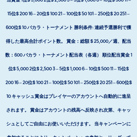
当賞金 1位$ 5,000 2位$ 2,500 3 – 5位$ 1,000 6 – 10位$ 500 11 –
15位$ 200 16 – 20位$ 100 21 – 100位$ 50 101 – 250位$ 20 251 –
600位$ 10 バカラ・トーナメント 勝利条件: 連続予選勝利で獲
得した最高合計ポイント数。 賞金：総額 $ 25,000／週、配当
数：600 バカラ・トーナメント配当表（各週） 順位配当賞金 1
位$ 5,000 2位$ 2,500 3 – 5位$ 1,000 6 – 10位$ 500 11 – 15位$
200 16 – 20位$ 100 21 – 100位$ 50 101 – 250位$ 20 251 – 600位$
10 キャッシュ賞金はプレイヤーのアカウントへ自動的に進呈
されます。 賞金はアカウントの残高へ反映され次第、キャッ
シュとしてご自由にお使いいただけます。 当キャンペーンに