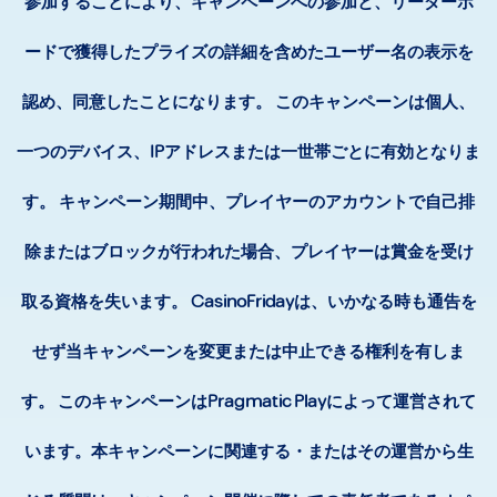
参加することにより、キャンペーンへの参加と、リーダーボ
ードで獲得したプライズの詳細を含めたユーザー名の表示を
認め、同意したことになります。 このキャンペーンは個人、
一つのデバイス、IPアドレスまたは一世帯ごとに有効となりま
す。 キャンペーン期間中、プレイヤーのアカウントで自己排
除またはブロックが行われた場合、プレイヤーは賞金を受け
取る資格を失います。 CasinoFridayは、いかなる時も通告を
せず当キャンペーンを変更または中止できる権利を有しま
す。 このキャンペーンはPragmatic Playによって運営されて
います。本キャンペーンに関連する・またはその運営から生