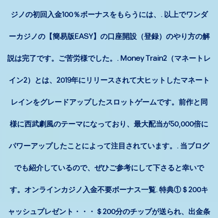
ジノの初回入金100％ボーナスをもらうには、. 以上でワンダ
ーカジノの【簡易版EASY】の口座開設（登録）のやり方の解
説は完了です。ご苦労様でした。. Money Train2（マネートレ
イン2）とは、2019年にリリースされて大ヒットしたマネート
レインをグレードアップしたスロットゲームです。前作と同
様に西武劇風のテーマになっており、最大配当が50,000倍に
パワーアップしたことによって注目されています。. 当ブログ
でも紹介しているので、ぜひご参考にして下さると幸いで
す。オンラインカジノ入金不要ボーナス一覧. 特典①＄200キ
ャッシュプレゼント・・・＄200分のチップが送られ、出金条