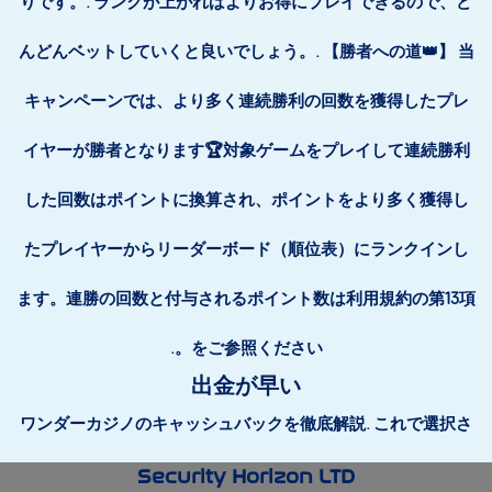
りです。. ランクが上がればよりお得にプレイできるので、ど
んどんベットしていくと良いでしょう。. 【勝者への道👑】 当
キャンペーンでは、より多く連続勝利の回数を獲得したプレ
イヤーが勝者となります🏆対象ゲームをプレイして連続勝利
した回数はポイントに換算され、ポイントをより多く獲得し
たプレイヤーからリーダーボード（順位表）にランクインし
ます。連勝の回数と付与されるポイント数は利用規約の第13項
をご参照ください。.
出金が早い
ワンダーカジノのキャッシュバックを徹底解説. これで選択さ
れたプロバイダーのウォレットに入金不要ボーナスが反映さ
Security Horizon LTD
Security Horizon LTD