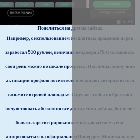
Поделиться на 
Например, с использованием
заработал 500 рублей, величи
свой рейк можно по шкале про
активации профиля посетите
возьмите игровой площадке. 
почувствовать абсолютно все 
бывать зарегистрированн
авторизоваться на официаль