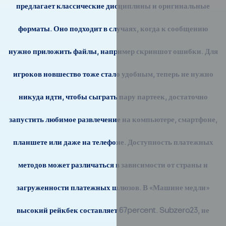
предлагает классические д
форматы. Оно подходит в с
нужно приложить файлы, нап
игроков новшество тоже стал
никуда идти, чтобы сыграть
запустить любимое развлечени
планшете или даже на телеф
методов может различаться 
загруженности платежных 
высокий рейкбек составляет