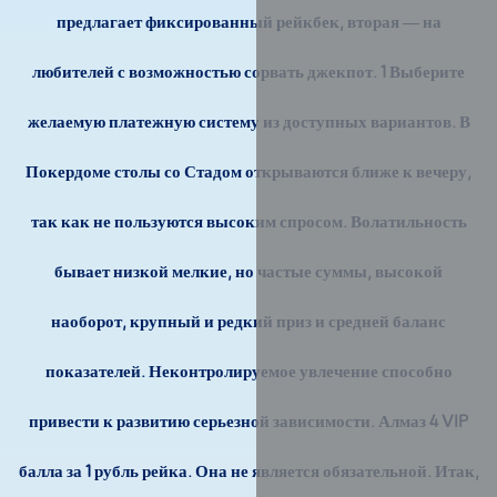
предлагает фиксированны
любителей с возможностью с
желаемую платежную систему
Покердоме столы со Стадом о
так как не пользуются высо
бывает низкой мелкие, н
наоборот, крупный и редк
показателей. Неконтролир
привести к развитию серьезн
балла за 1 рубль рейка. Она не