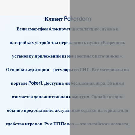
Клиент P
Если смартфон блокируе
настройках устройства пер
установку приложений из 
Основная аудитория – регуля
портале Poker1. Доступна л
взимается дополнительная
обычно предоставляет актуал
удобства игроков. Рум ПППок