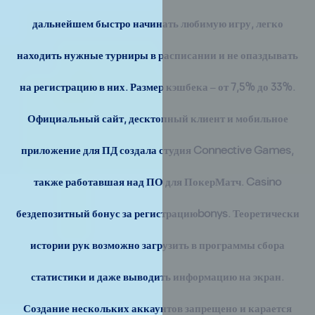
дальнейшем быстро начин
находить нужные турниры в 
на регистрацию в них. Разме
Официальный сайт, дескто
приложение для ПД создала
также работавшая над ПО
бездепозитный бонус за реги
истории рук возможно заг
статистики и даже выводи
Создание нескольких аккау