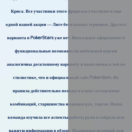
Криса. Все участники этого
одной нашей акции — Лиге бе
варианта в PokerStars уже н
функциональные возможн
аналогичны десктопному вар
стилистике, что и официа
правила действительно по
комбинаций, старшинства и
команда изучила все аспекты
важную информацию в обзор