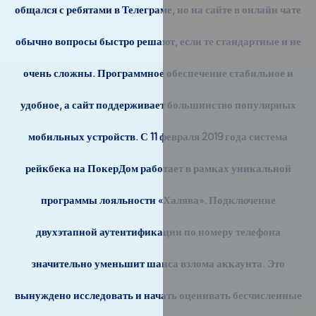
общался с ребятами в Телеграм
обычно вопросы быстро решаю
очень сложны. Программное
удобное, а сайт поддержива
мобильных устройств. С 11 
рейкбека на ПокерДом рабо
программы лояльности 
двухэтапной аутентифика
значительно уменьшит шан
вынуждено исследовать и нач