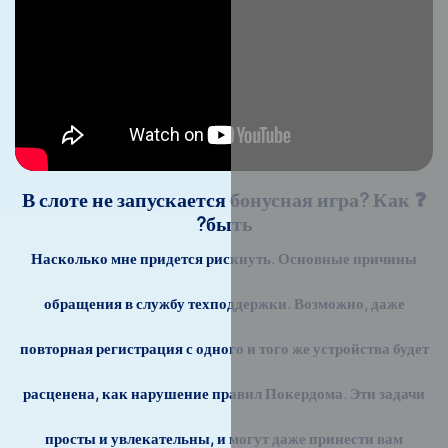
❓ В слоте не запускаетс
бы
Насколько мне придется ри
обращения в службу техпо
повторная регистрация с одног
расценена, как нарушение пр
просты и увлекательны, и