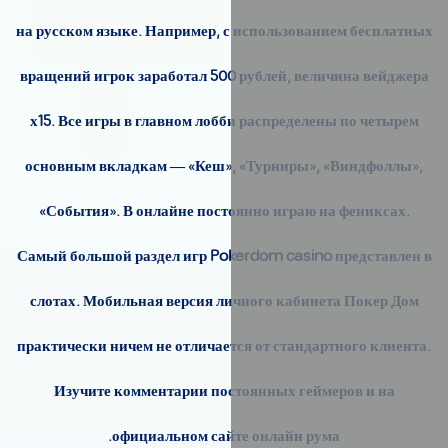
на русском языке. Например, 
вращений игрок заработал 50
х15. Все игры в главном лоб
основным вкладкам — «Кеш»
«События». В онлайне пост
Самый большой раздел игр Po
слотах. Мобильная версия л
практически ничем не отличае
Изучите комментарии по
официальном сай