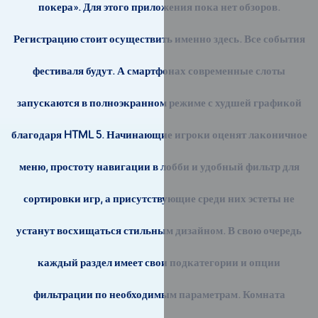
покера». Для этого прило
Регистрацию стоит осуществит
фестиваля будут. А смарт
запускаются в полноэкранно
благодаря HTML 5. Начинающи
меню, простоту навигации в 
сортировки игр, а присутст
устанут восхищаться стильны
каждый раздел имеет сво
фильтрации по необходим