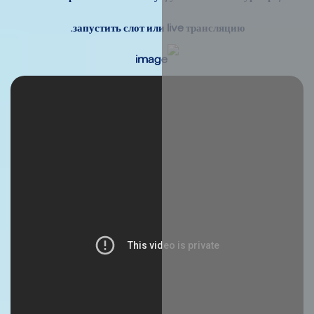
запустить слот или